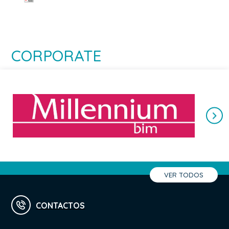
CORPORATE
VER TODOS
CONTACTOS