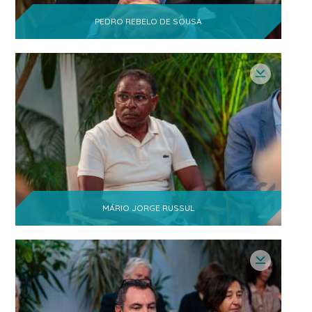
PEDRO REBELO DE SOUSA
MÁRIO JORGE RUSSUL