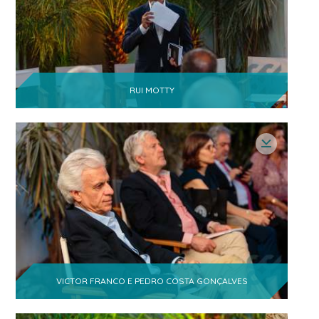
RUI MOTTY
VICTOR FRANCO E PEDRO COSTA GONÇALVES