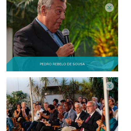
PEDRO REBELO DE SOUSA