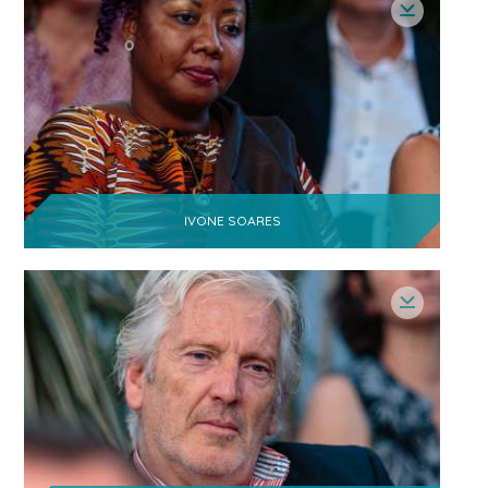
IVONE SOARES