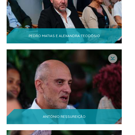
PEDRO MATIAS E ALEXANDRA TEODÓSIO
ANTÓNIO RESSUREIÇÃO