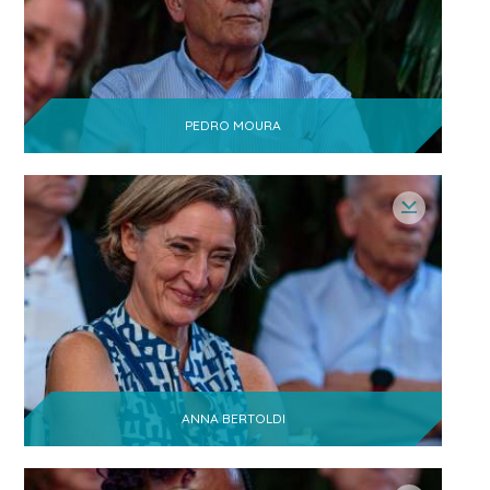
PEDRO MOURA
ANNA BERTOLDI