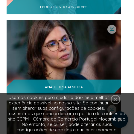
PEDRO COSTA GONÇALVES
ANA TERESA ALMEIDA
Usamos cookies para ajudar a dar-lhe a melhor
experiência possível no nosso site. Se continuar
sem alterar suas configurações de cookies,
assumimos que concorda com a política de cookies do
site CCPM - Câmara de Comércio Portugal Moçambique.
No entanto, se quiser, pode alterar as suas
configurações de cookies a qualquer momento.