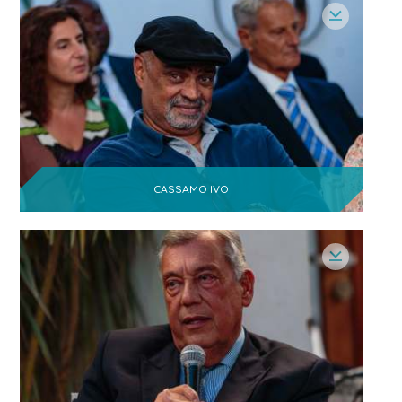
CASSAMO IVO