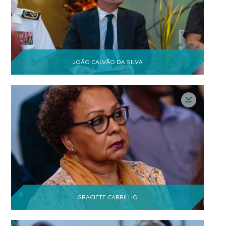
JOÃO CALVÃO DA SILVA
GRACIETE CARRILHO