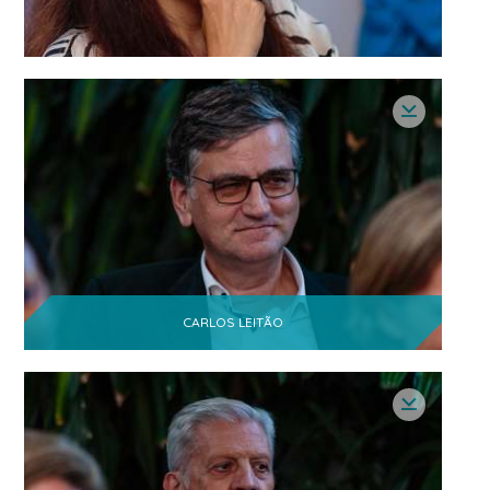
CARLOS LEITÃO