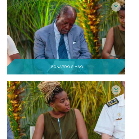
LEONARDO SIMÃO