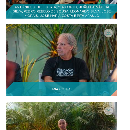
ANTÓNIO JORGE COSTA, MIA COUTO, JOÃO CALVÃO DA
SILVA, PEDRO REBELO DE SOUSA, LEONARDO SILVA, JOSÉ
MORAIS, JOSÉ MARIA COSTA E RITA ARAÚJO
MIA COUTO