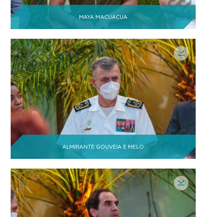
MAYA MACUÁCUA
ALMIRANTE GOUVEIA E MELO