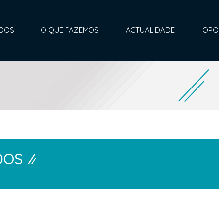
ADOS
O QUE FAZEMOS
ACTUALIDADE
OPO
ADOS