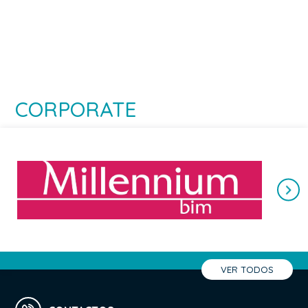
CORPORATE
VER TODOS